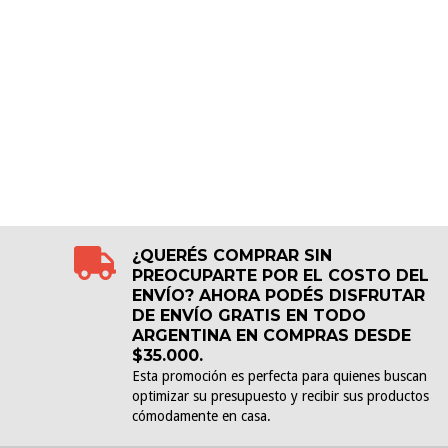
¿QUERÉS COMPRAR SIN
PREOCUPARTE POR EL COSTO DEL
ENVÍO? AHORA PODÉS DISFRUTAR
DE ENVÍO GRATIS EN TODO
ARGENTINA EN COMPRAS DESDE
$35.000.
Esta promoción es perfecta para quienes buscan
optimizar su presupuesto y recibir sus productos
cómodamente en casa.