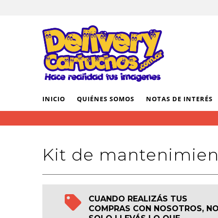
INICIO
QUIÉNES SOMOS
NOTAS DE INTERÉS
Kit de mantenimien
CUANDO REALIZÁS TUS
COMPRAS CON NOSOTROS, N