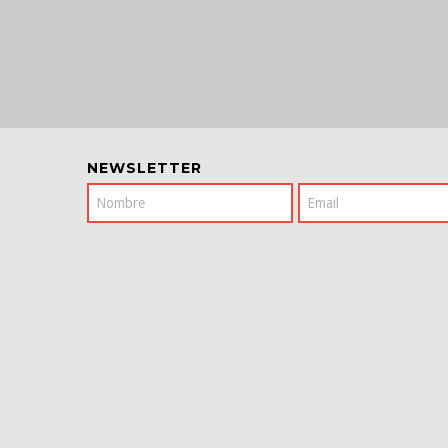
NEWSLETTER