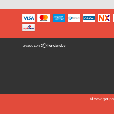
Al navegar por