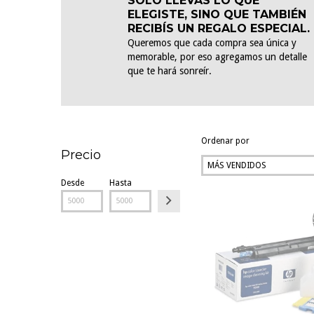
SOLO LLEVÁS LO QUE
ELEGISTE, SINO QUE TAMBIÉN
RECIBÍS UN REGALO ESPECIAL.
Queremos que cada compra sea única y
memorable, por eso agregamos un detalle
que te hará sonreír.
Ordenar por
Precio
Desde
Hasta