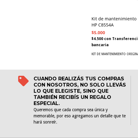
Kit de mantenimiento 
HP C8554A
$5.000
$4.500
con
Transferenci
bancaria
KIT DE MANTENIMIENTO ORIGIN
CUANDO REALIZÁS TUS COMPRAS
CON NOSOTROS, NO SOLO LLEVÁS
LO QUE ELEGISTE, SINO QUE
TAMBIÉN RECIBÍS UN REGALO
ESPECIAL.
Queremos que cada compra sea única y
memorable, por eso agregamos un detalle que te
hará sonreír.