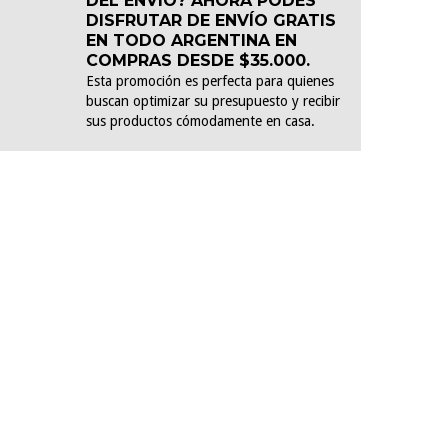
DEL ENVÍO? AHORA PODÉS
DISFRUTAR DE ENVÍO GRATIS
EN TODO ARGENTINA EN
COMPRAS DESDE $35.000.
Esta promoción es perfecta para quienes
buscan optimizar su presupuesto y recibir
sus productos cómodamente en casa.