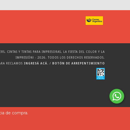
, CINTAS Y TINTAS PARA IMPRESORAS, LA FIESTA DEL COLOR Y LA
IMPRESIÓN! - 2026. TODOS LOS DERECHOS RESERVADOS.
PARA RECLAMOS
INGRESÁ ACÁ.
/
BOTÓN DE ARREPENTIMIENTO
cia de compra.