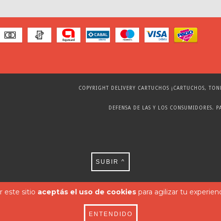
COPYRIGHT DELIVERY CARTUCHOS ¡CARTUCHOS, TONERS
DEFENSA DE LAS Y LOS CONSUMIDORES. 
SUBIR ^
 este sitio
aceptás el uso de cookies
para agilizar tu experien
ENTENDIDO