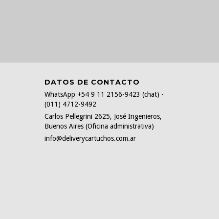
DATOS DE CONTACTO
WhatsApp +54 9 11 2156-9423 (chat) -
(011) 4712-9492
Carlos Pellegrini 2625, José Ingenieros,
Buenos Aires (Oficina administrativa)
info@deliverycartuchos.com.ar