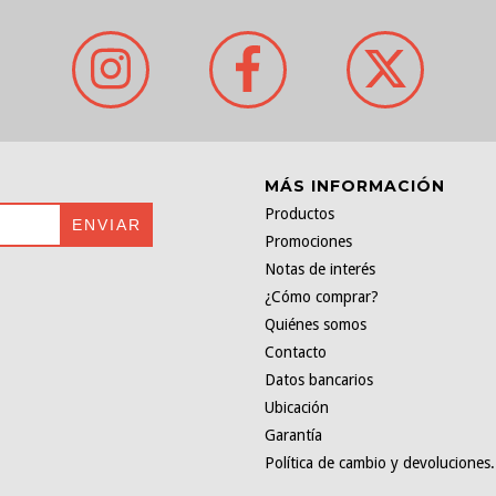
MÁS INFORMACIÓN
Productos
Promociones
Notas de interés
¿Cómo comprar?
Quiénes somos
Contacto
Datos bancarios
Ubicación
Garantía
Política de cambio y devoluciones.