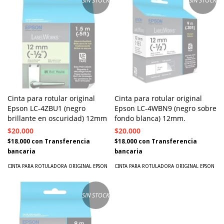
SIN STOCK
SIN STOCK
Cinta para rotular original
Cinta para rotular original
Epson LC-4ZBU1 (negro
Epson LC-4WBN9 (negro sobre
brillante en oscuridad) 12mm
fondo blanca) 12mm.
$20.000
$20.000
$18.000
con
Transferencia
$18.000
con
Transferencia
bancaria
bancaria
CINTA PARA ROTULADORA ORIGINAL EPSON
CINTA PARA ROTULADORA ORIGINAL EPSON
SIN STOCK