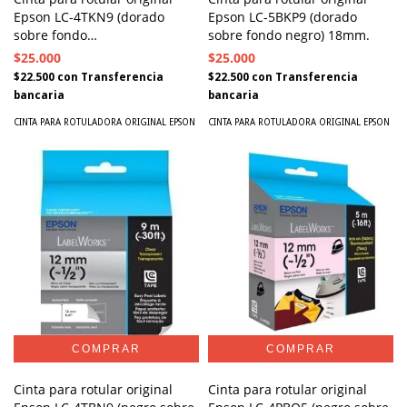
Epson LC-4TKN9 (dorado
Epson LC-5BKP9 (dorado
sobre fondo
sobre fondo negro) 18mm.
transparente)12mm
$25.000
$25.000
$22.500
con
Transferencia
$22.500
con
Transferencia
bancaria
bancaria
CINTA PARA ROTULADORA ORIGINAL EPSON
CINTA PARA ROTULADORA ORIGINAL EPSON
Cinta para rotular original
Cinta para rotular original