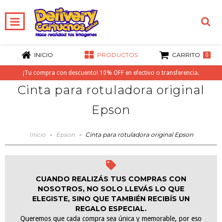
INICIO
PRODUCTOS
CARRITO
0
¡Tu compra con descuento! 10% OFF en efectivo o transferencia.
Cinta para rotuladora original
Epson
Inicio
-
Epson
-
Cinta para rotuladora original Epson
CUANDO REALIZÁS TUS COMPRAS CON
NOSOTROS, NO SOLO LLEVÁS LO QUE
ELEGISTE, SINO QUE TAMBIÉN RECIBÍS UN
REGALO ESPECIAL.
Queremos que cada compra sea única y memorable, por eso