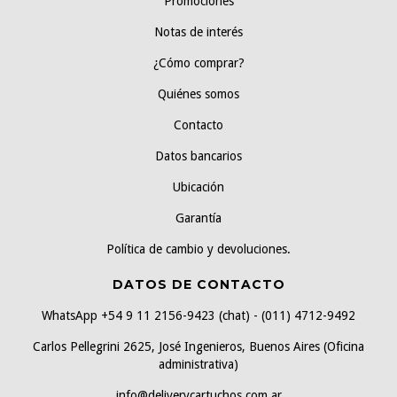
Promociones
Notas de interés
¿Cómo comprar?
Quiénes somos
Contacto
Datos bancarios
Ubicación
Garantía
Política de cambio y devoluciones.
DATOS DE CONTACTO
WhatsApp +54 9 11 2156-9423 (chat) - (011) 4712-9492
Carlos Pellegrini 2625, José Ingenieros, Buenos Aires (Oficina
administrativa)
info@deliverycartuchos.com.ar