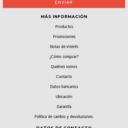
MÁS INFORMACIÓN
Productos
Promociones
Notas de interés
¿Cómo comprar?
Quiénes somos
Contacto
Datos bancarios
Ubicación
Garantía
Política de cambio y devoluciones.
DATOS DE CONTACTO