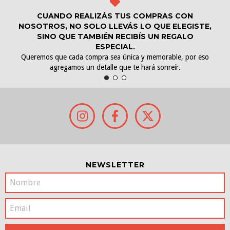
CUANDO REALIZÁS TUS COMPRAS CON
NOSOTROS, NO SOLO LLEVÁS LO QUE ELEGISTE,
SINO QUE TAMBIÉN RECIBÍS UN REGALO
ESPECIAL.
Queremos que cada compra sea única y memorable, por eso
agregamos un detalle que te hará sonreír.
NEWSLETTER