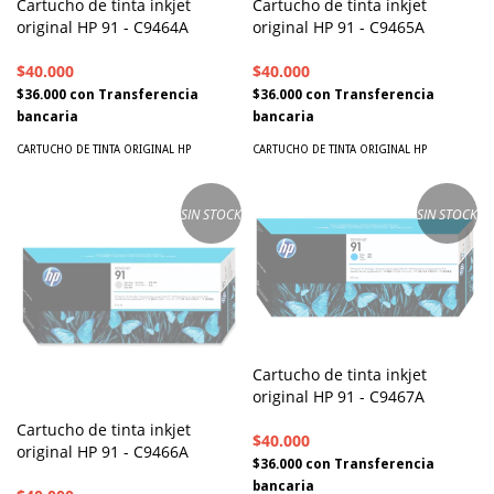
Cartucho de tinta inkjet
Cartucho de tinta inkjet
original HP 91 - C9464A
original HP 91 - C9465A
$40.000
$40.000
$36.000
con
Transferencia
$36.000
con
Transferencia
bancaria
bancaria
CARTUCHO DE TINTA ORIGINAL HP
CARTUCHO DE TINTA ORIGINAL HP
SIN STOCK
SIN STOCK
Cartucho de tinta inkjet
original HP 91 - C9467A
Cartucho de tinta inkjet
$40.000
original HP 91 - C9466A
$36.000
con
Transferencia
bancaria