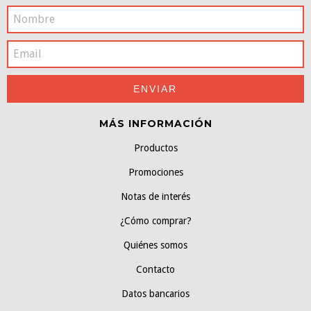
MÁS INFORMACIÓN
Productos
Promociones
Notas de interés
¿Cómo comprar?
Quiénes somos
Contacto
Datos bancarios