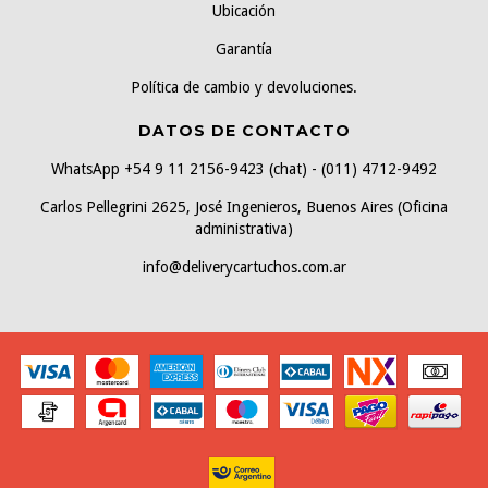
Ubicación
Garantía
Política de cambio y devoluciones.
DATOS DE CONTACTO
WhatsApp +54 9 11 2156-9423 (chat) - (011) 4712-9492
Carlos Pellegrini 2625, José Ingenieros, Buenos Aires (Oficina
administrativa)
info@deliverycartuchos.com.ar